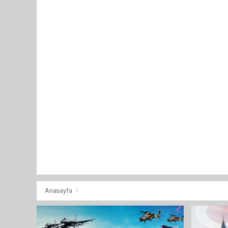
Anasayfa