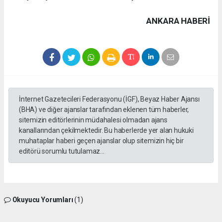
ANKARA HABERİ
İnternet Gazetecileri Federasyonu (İGF), Beyaz Haber Ajansı
(BHA) ve diğer ajanslar tarafından eklenen tüm haberler,
sitemizin editörlerinin müdahalesi olmadan ajans
kanallarından çekilmektedir. Bu haberlerde yer alan hukuki
muhataplar haberi geçen ajanslar olup sitemizin hiç bir
editörü sorumlu tutulamaz...
Okuyucu Yorumları
(1)