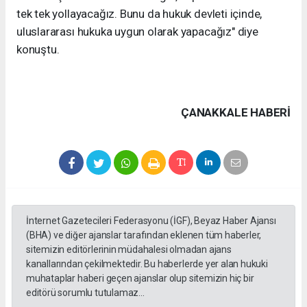
tek tek yollayacağız. Bunu da hukuk devleti içinde,
uluslararası hukuka uygun olarak yapacağız" diye
konuştu.
ÇANAKKALE HABERİ
İnternet Gazetecileri Federasyonu (İGF), Beyaz Haber Ajansı
(BHA) ve diğer ajanslar tarafından eklenen tüm haberler,
sitemizin editörlerinin müdahalesi olmadan ajans
kanallarından çekilmektedir. Bu haberlerde yer alan hukuki
muhataplar haberi geçen ajanslar olup sitemizin hiç bir
editörü sorumlu tutulamaz...