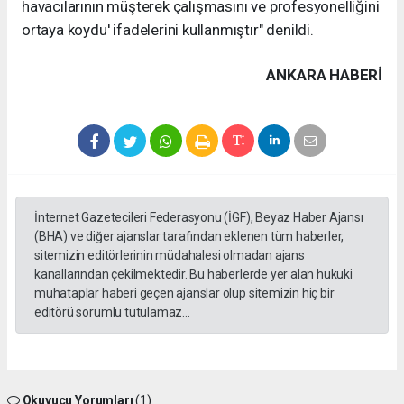
havacılarının müşterek çalışmasını ve profesyonelliğini
ortaya koydu' ifadelerini kullanmıştır" denildi.
ANKARA HABERİ
İnternet Gazetecileri Federasyonu (İGF), Beyaz Haber Ajansı
(BHA) ve diğer ajanslar tarafından eklenen tüm haberler,
sitemizin editörlerinin müdahalesi olmadan ajans
kanallarından çekilmektedir. Bu haberlerde yer alan hukuki
muhataplar haberi geçen ajanslar olup sitemizin hiç bir
editörü sorumlu tutulamaz...
Okuyucu Yorumları
(1)