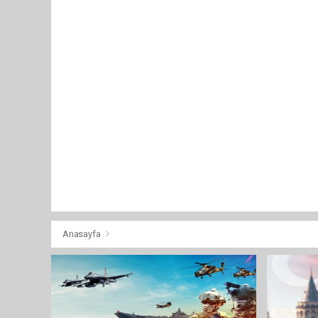
Anasayfa