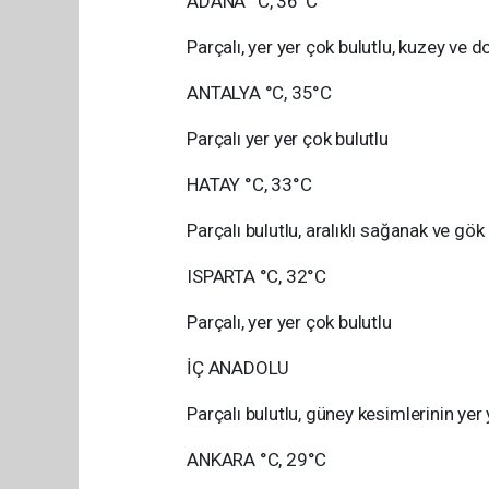
ADANA °C, 36°C
Parçalı, yer yer çok bulutlu, kuzey ve
ANTALYA °C, 35°C
Parçalı yer yer çok bulutlu
HATAY °C, 33°C
Parçalı bulutlu, aralıklı sağanak ve gök
ISPARTA °C, 32°C
Parçalı, yer yer çok bulutlu
İÇ ANADOLU
Parçalı bulutlu, güney kesimlerinin yer
ANKARA °C, 29°C