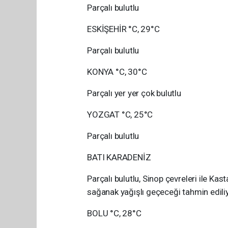
Parçalı bulutlu
ESKİŞEHİR °C, 29°C
Parçalı bulutlu
KONYA °C, 30°C
Parçalı yer yer çok bulutlu
YOZGAT °C, 25°C
Parçalı bulutlu
BATI KARADENİZ
Parçalı bulutlu, Sinop çevreleri ile Kas
sağanak yağışlı geçeceği tahmin ediliy
BOLU °C, 28°C