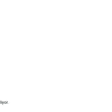
iyor.