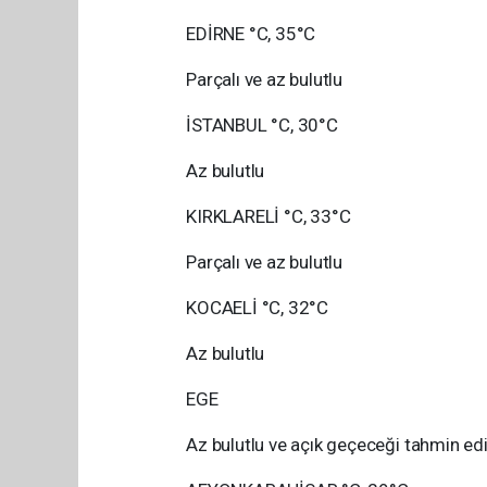
EDİRNE °C, 35°C
Parçalı ve az bulutlu
İSTANBUL °C, 30°C
Az bulutlu
KIRKLARELİ °C, 33°C
Parçalı ve az bulutlu
KOCAELİ °C, 32°C
Az bulutlu
EGE
Az bulutlu ve açık geçeceği tahmin edil