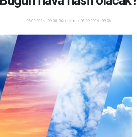
Bugün hava nasıl olacak
06.09.2024 - 09:06, Güncelleme: 06.09.2024 - 09:06