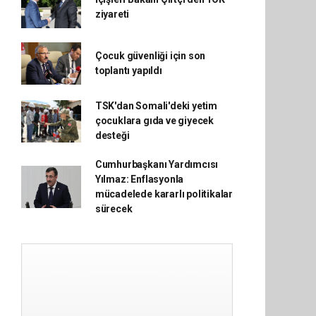
ziyareti
Çocuk güvenliği için son
toplantı yapıldı
TSK'dan Somali'deki yetim
çocuklara gıda ve giyecek
desteği
Cumhurbaşkanı Yardımcısı
Yılmaz: Enflasyonla
mücadelede kararlı politikalar
sürecek