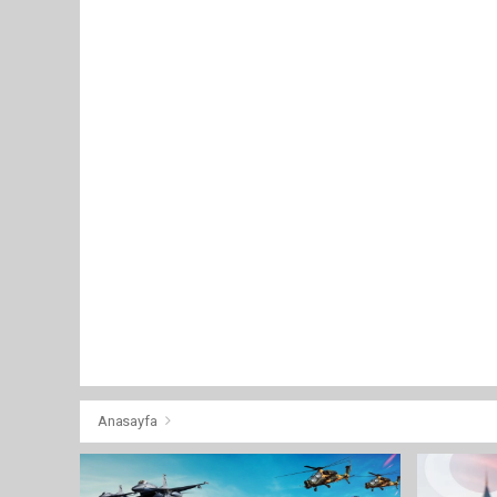
Anasayfa