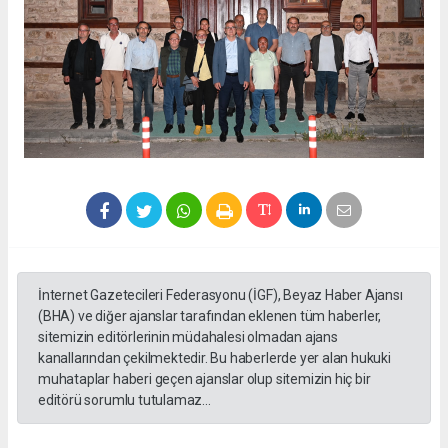
İnternet Gazetecileri Federasyonu (İGF), Beyaz Haber Ajansı
(BHA) ve diğer ajanslar tarafından eklenen tüm haberler,
sitemizin editörlerinin müdahalesi olmadan ajans
kanallarından çekilmektedir. Bu haberlerde yer alan hukuki
muhataplar haberi geçen ajanslar olup sitemizin hiç bir
editörü sorumlu tutulamaz...