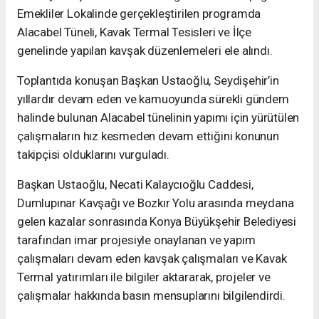
Emekliler Lokalinde gerçekleştirilen programda
Alacabel Tüneli, Kavak Termal Tesisleri ve İlçe
genelinde yapılan kavşak düzenlemeleri ele alındı.
Toplantıda konuşan Başkan Ustaoğlu, Seydişehir’in
yıllardır devam eden ve kamuoyunda sürekli gündem
halinde bulunan Alacabel tünelinin yapımı için yürütülen
çalışmaların hız kesmeden devam ettiğini konunun
takipçisi olduklarını vurguladı.
Başkan Ustaoğlu, Necati Kalaycıoğlu Caddesi,
Dumlupınar Kavşağı ve Bozkır Yolu arasında meydana
gelen kazalar sonrasında Konya Büyükşehir Belediyesi
tarafından imar projesiyle onaylanan ve yapım
çalışmaları devam eden kavşak çalışmaları ve Kavak
Termal yatırımları ile bilgiler aktararak, projeler ve
çalışmalar hakkında basın mensuplarını bilgilendirdi.