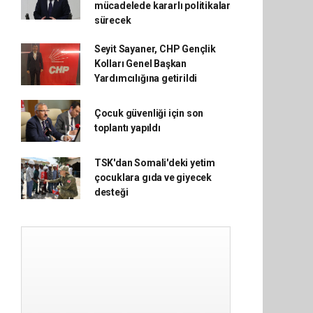
mücadelede kararlı politikalar
sürecek
Seyit Sayaner, CHP Gençlik
Kolları Genel Başkan
Yardımcılığına getirildi
Çocuk güvenliği için son
toplantı yapıldı
TSK'dan Somali'deki yetim
çocuklara gıda ve giyecek
desteği