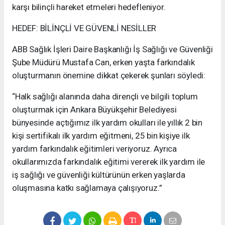
karşı bilinçli hareket etmeleri hedefleniyor.
HEDEF: BİLİNÇLİ VE GÜVENLİ NESİLLER
ABB Sağlık İşleri Daire Başkanlığı İş Sağlığı ve Güvenliği
Şube Müdürü Mustafa Can, erken yaşta farkındalık
oluşturmanın önemine dikkat çekerek şunları söyledi:
“Halk sağlığı alanında daha dirençli ve bilgili toplum
oluşturmak için Ankara Büyükşehir Belediyesi
bünyesinde açtığımız ilk yardım okulları ile yıllık 2 bin
kişi sertifikalı ilk yardım eğitmeni, 25 bin kişiye ilk
yardım farkındalık eğitimleri veriyoruz. Ayrıca
okullarımızda farkındalık eğitimi vererek ilk yardım ile
iş sağlığı ve güvenliği kültürünün erken yaşlarda
oluşmasına katkı sağlamaya çalışıyoruz.”