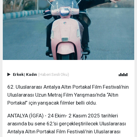
Erkek
|
Kadın
(Haberi Sesli Oku)
62. Uluslararası Antalya Altın Portakal Film Festivali’nin
Uluslararası Uzun Metraj Film Yarışması’nda “Altın
Portakal” için yarışacak filmler belli oldu.
ANTALYA (İGFA) - 24 Ekim- 2 Kasım 2025 tarihleri
arasında bu sene 62.’si gerçekleştirilecek Uluslararası
Antalya Altın Portakal Film Festivali’nin Uluslararası