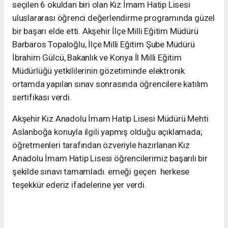
seçilen 6 okuldan biri olan Kız İmam Hatip Lisesi
uluslararası öğrenci değerlendirme programında güzel
bir başarı elde etti. Akşehir İlçe Milli Eğitim Müdürü
Barbaros Topaloğlu, İlçe Milli Eğitim Şube Müdürü
İbrahim Gülcü, Bakanlık ve Konya İl Milli Eğitim
Müdürlüğü yetkililerinin gözetiminde elektronik
ortamda yapılan sınav sonrasında öğrencilere katılım
sertifikası verdi.
Akşehir Kız Anadolu İmam Hatip Lisesi Müdürü Mehti
Aslanboğa konuyla ilgili yapmış olduğu açıklamada;
öğretmenleri tarafından özveriyle hazırlanan Kız
Anadolu İmam Hatip Lisesi öğrencilerimiz başarılı bir
şekilde sınavı tamamladı. emeği geçen herkese
teşekkür ederiz ifadelerine yer verdi.