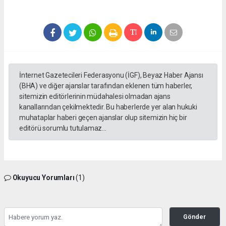
İnternet Gazetecileri Federasyonu (İGF), Beyaz Haber Ajansı
(BHA) ve diğer ajanslar tarafından eklenen tüm haberler,
sitemizin editörlerinin müdahalesi olmadan ajans
kanallarından çekilmektedir. Bu haberlerde yer alan hukuki
muhataplar haberi geçen ajanslar olup sitemizin hiç bir
editörü sorumlu tutulamaz...
Okuyucu Yorumları
(1)
Gönder