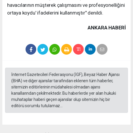
havacılarının müşterek çalışmasını ve profesyonelliğini
ortaya koydu' ifadelerini kullanmıştır" denildi.
ANKARA HABERİ
İnternet Gazetecileri Federasyonu (İGF), Beyaz Haber Ajansı
(BHA) ve diğer ajanslar tarafından eklenen tüm haberler,
sitemizin editörlerinin müdahalesi olmadan ajans
kanallarından çekilmektedir. Bu haberlerde yer alan hukuki
muhataplar haberi geçen ajanslar olup sitemizin hiç bir
editörü sorumlu tutulamaz...