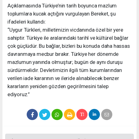
Açıklamasında Türkiye’nin tarih boyunca mazlum
toplumlara kucak açtığını vurgulayan Bereket, şu
ifadeleri kullandı:
“Uygur Türkleri, milletimizin vicdanında özel bir yere
sahiptir. Türkiye ile aralarındaki tarihî ve kültürel bağlar
çok güçlüdür. Bu bağlar, bizleri bu konuda daha hassas
davranmaya mecbur bırakır. Türkiye her dönemde
mazlumun yanında olmuştur; bugün de aynı duruşu
sürdürmelidir. Devletimizin ilgili tüm kurumlarından
verilen iade kararının ve ileride alınabilecek benzer
kararların yeniden gözden geçirilmesini talep
ediyoruz.”