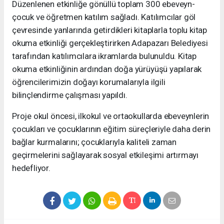
Düzenlenen etkinliğe gönüllü toplam 300 ebeveyn-
çocuk ve öğretmen katılım sağladı. Katılımcılar göl
çevresinde yanlarında getirdikleri kitaplarla toplu kitap
okuma etkinliği gerçekleştirirken Adapazarı Belediyesi
tarafından katılımcılara ikramlarda bulunuldu. Kitap
okuma etkinliğinin ardından doğa yürüyüşü yapılarak
öğrencilerimizin doğayı korumalarıyla ilgili
bilinçlendirme çalışması yapıldı.
Proje okul öncesi, ilkokul ve ortaokullarda ebeveynlerin
çocukları ve çocuklarının eğitim süreçleriyle daha derin
bağlar kurmalarını; çocuklarıyla kaliteli zaman
geçirmelerini sağlayarak sosyal etkileşimi artırmayı
hedefliyor.