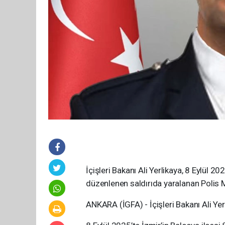
İçişleri Bakanı Ali Yerlikaya, 8 Eylül 2
düzenlenen saldırıda yaralanan Polis
ANKARA (İGFA) - İçişleri Bakanı Ali Yer