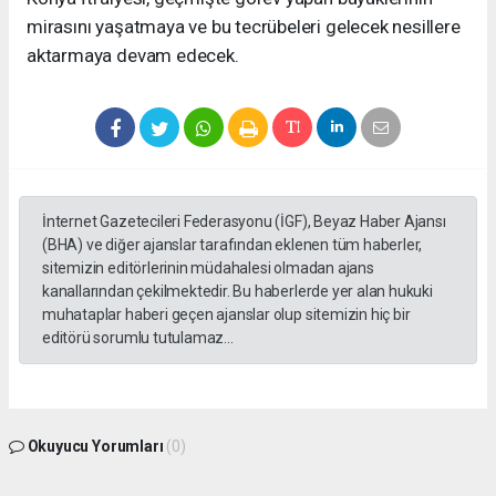
mirasını yaşatmaya ve bu tecrübeleri gelecek nesillere
aktarmaya devam edecek.
İnternet Gazetecileri Federasyonu (İGF), Beyaz Haber Ajansı
(BHA) ve diğer ajanslar tarafından eklenen tüm haberler,
sitemizin editörlerinin müdahalesi olmadan ajans
kanallarından çekilmektedir. Bu haberlerde yer alan hukuki
muhataplar haberi geçen ajanslar olup sitemizin hiç bir
editörü sorumlu tutulamaz...
Okuyucu Yorumları
(0)