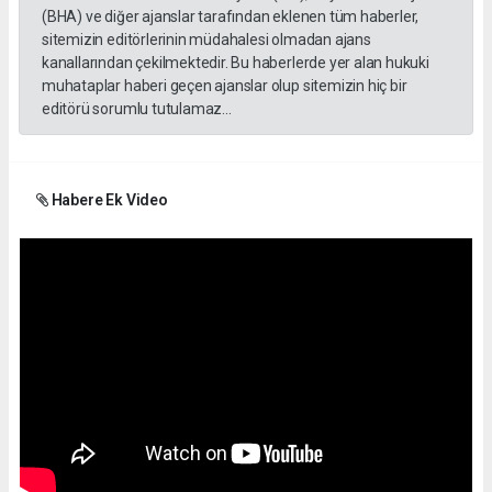
(BHA) ve diğer ajanslar tarafından eklenen tüm haberler,
sitemizin editörlerinin müdahalesi olmadan ajans
kanallarından çekilmektedir. Bu haberlerde yer alan hukuki
muhataplar haberi geçen ajanslar olup sitemizin hiç bir
editörü sorumlu tutulamaz...
Habere Ek Video