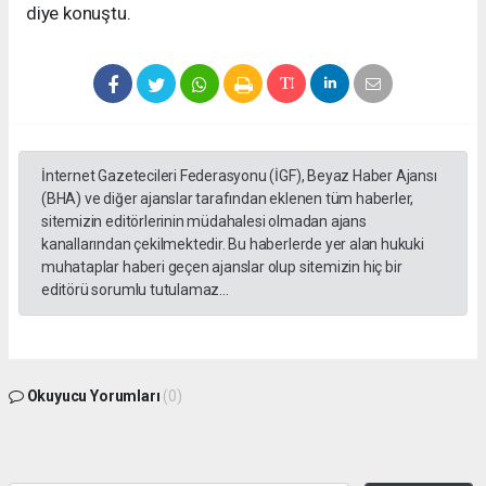
diye konuştu.
İnternet Gazetecileri Federasyonu (İGF), Beyaz Haber Ajansı
(BHA) ve diğer ajanslar tarafından eklenen tüm haberler,
sitemizin editörlerinin müdahalesi olmadan ajans
kanallarından çekilmektedir. Bu haberlerde yer alan hukuki
muhataplar haberi geçen ajanslar olup sitemizin hiç bir
editörü sorumlu tutulamaz...
Okuyucu Yorumları
(0)