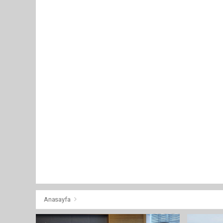
Anasayfa