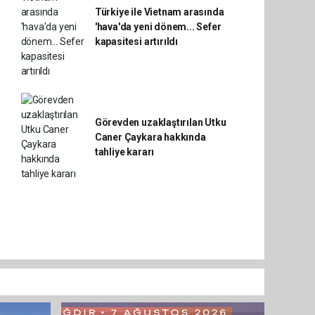
Türkiye ile Vietnam arasında
'hava'da yeni dönem... Sefer
kapasitesi artırıldı
Görevden uzaklaştırılan Utku
Caner Çaykara hakkında
tahliye kararı