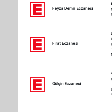
Feyza Demir Eczanesi
Fırat Eczanesi
Gülçin Eczanesi