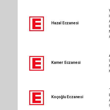
Hazal Eczanesi
Kamer Eczanesi
Koçoğlu Eczanesi