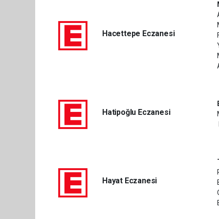
Hacettepe Eczanesi
Hatipoğlu Eczanesi
Hayat Eczanesi