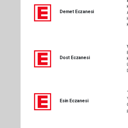
Demet Eczanesi
Dost Eczanesi
Esin Eczanesi