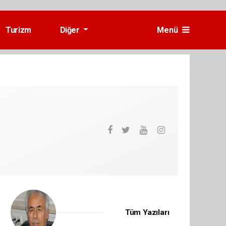
Turizm
Diğer
Menü
Tüm Yazıları