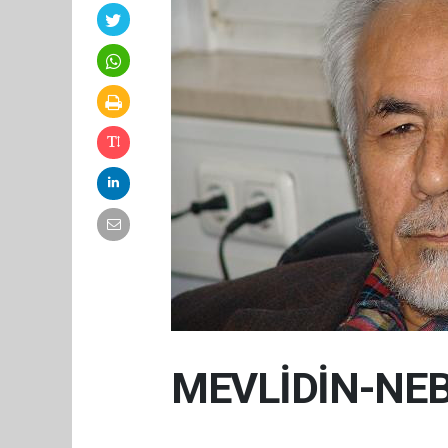
MEVLİDİN-NEB