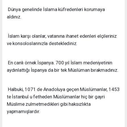
Dünya genelinde İslama küfredenleri korumaya
aldınız.
İslam karşı olanlar, vatanına ihanet edenleri elçileriniz
ve konsoloslarınızla desteklediniz.
En canlı örnek İspanya. 700 yıl İslam medeniyetinin
aydınlattığı İspanya da bir tek Müslüman bırakmadınız.
Halbuki, 1071 de Anadoluya geçen Müslümanlar, 1453
te İstanbul u fetheden Müslümanlar hiç bir gayri
Müslime zulmetmedikleri gibi haksızlıkta
yapmamışlardır.