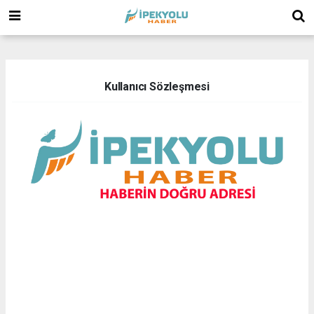
(
(
Kullanıcı Sözleşmesi