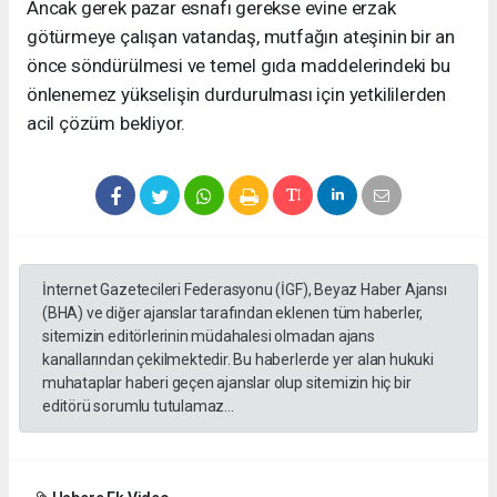
Ancak gerek pazar esnafı gerekse evine erzak
götürmeye çalışan vatandaş, mutfağın ateşinin bir an
önce söndürülmesi ve temel gıda maddelerindeki bu
önlenemez yükselişin durdurulması için yetkililerden
acil çözüm bekliyor.
İnternet Gazetecileri Federasyonu (İGF), Beyaz Haber Ajansı
(BHA) ve diğer ajanslar tarafından eklenen tüm haberler,
sitemizin editörlerinin müdahalesi olmadan ajans
kanallarından çekilmektedir. Bu haberlerde yer alan hukuki
muhataplar haberi geçen ajanslar olup sitemizin hiç bir
editörü sorumlu tutulamaz...