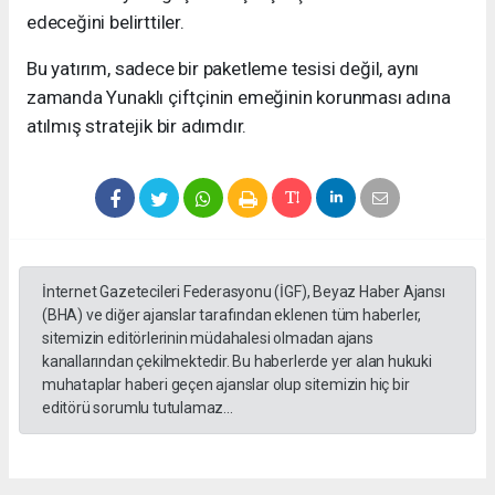
edeceğini belirttiler.
Bu yatırım, sadece bir paketleme tesisi değil, aynı
zamanda Yunaklı çiftçinin emeğinin korunması adına
atılmış stratejik bir adımdır.
İnternet Gazetecileri Federasyonu (İGF), Beyaz Haber Ajansı
(BHA) ve diğer ajanslar tarafından eklenen tüm haberler,
sitemizin editörlerinin müdahalesi olmadan ajans
kanallarından çekilmektedir. Bu haberlerde yer alan hukuki
muhataplar haberi geçen ajanslar olup sitemizin hiç bir
editörü sorumlu tutulamaz...