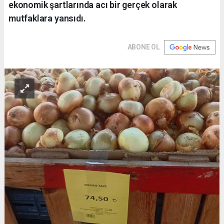
ekonomik şartlarında acı bir gerçek olarak
mutfaklara yansıdı.
ABONE OL