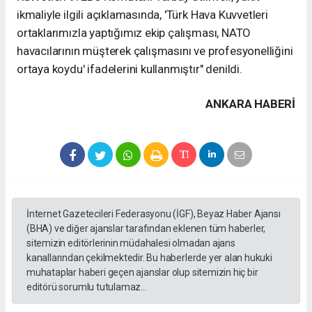
ikmaliyle ilgili açıklamasında, 'Türk Hava Kuvvetleri
ortaklarımızla yaptığımız ekip çalışması, NATO
havacılarının müşterek çalışmasını ve profesyonelliğini
ortaya koydu' ifadelerini kullanmıştır" denildi.
ANKARA HABERİ
İnternet Gazetecileri Federasyonu (İGF), Beyaz Haber Ajansı
(BHA) ve diğer ajanslar tarafından eklenen tüm haberler,
sitemizin editörlerinin müdahalesi olmadan ajans
kanallarından çekilmektedir. Bu haberlerde yer alan hukuki
muhataplar haberi geçen ajanslar olup sitemizin hiç bir
editörü sorumlu tutulamaz...