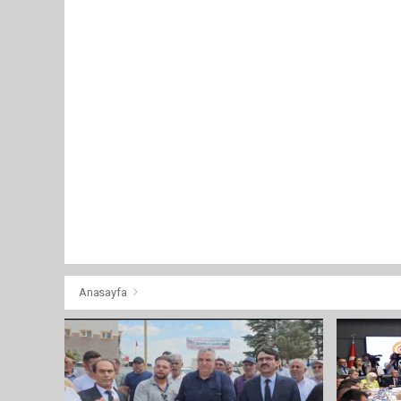
Anasayfa