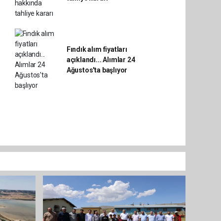
Fındık alım fiyatları
açıklandı... Alımlar 24
Ağustos'ta başlıyor