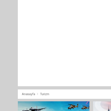
Anasayfa
Turizm