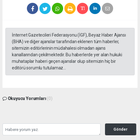
İnternet Gazetecileri Federasyonu (İGF), Beyaz Haber Ajansı
(BHA) ve diğer ajanslar tarafından eklenen tüm haberler,
sitemizin editörlerinin müdahalesi olmadan ajans
kanallarından çekilmektedir. Bu haberlerde yer alan hukuki
muhataplar haberi geçen ajanslar olup sitemizin hiç bir
editörü sorumlu tutulamaz...
Okuyucu Yorumları
(0)
Gönder