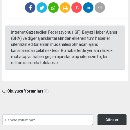
İnternet Gazetecileri Federasyonu (İGF), Beyaz Haber Ajansı
(BHA) ve diğer ajanslar tarafından eklenen tüm haberler,
sitemizin editörlerinin müdahalesi olmadan ajans
kanallarından çekilmektedir. Bu haberlerde yer alan hukuki
muhataplar haberi geçen ajanslar olup sitemizin hiç bir
editörü sorumlu tutulamaz...
Okuyucu Yorumları
(0)
Gönder