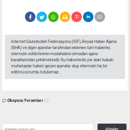
İnternet Gazetecileri Federasyonu (İGF), Beyaz Haber Ajansı
(BHA) ve diğer ajanslar tarafından eklenen tüm haberler,
sitemizin editörlerinin müdahalesi olmadan ajans
kanallarından çekilmektedir. Bu haberlerde yer alan hukuki
muhataplar haberi geçen ajanslar olup sitemizin hiç bir
editörü sorumlu tutulamaz...
Okuyucu Yorumları
(0)
Gönder