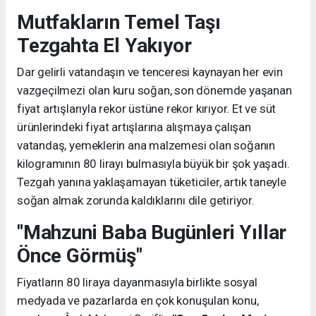
Mutfakların Temel Taşı
Tezgahta El Yakıyor
Dar gelirli vatandaşın ve tenceresi kaynayan her evin
vazgeçilmezi olan kuru soğan, son dönemde yaşanan
fiyat artışlarıyla rekor üstüne rekor kırıyor. Et ve süt
ürünlerindeki fiyat artışlarına alışmaya çalışan
vatandaş, yemeklerin ana malzemesi olan soğanın
kilogramının 80 lirayı bulmasıyla büyük bir şok yaşadı.
Tezgah yanına yaklaşamayan tüketiciler, artık taneyle
soğan almak zorunda kaldıklarını dile getiriyor.
"Mahzuni Baba Bugünleri Yıllar
Önce Görmüş"
Fiyatların 80 liraya dayanmasıyla birlikte sosyal
medyada ve pazarlarda en çok konuşulan konu,