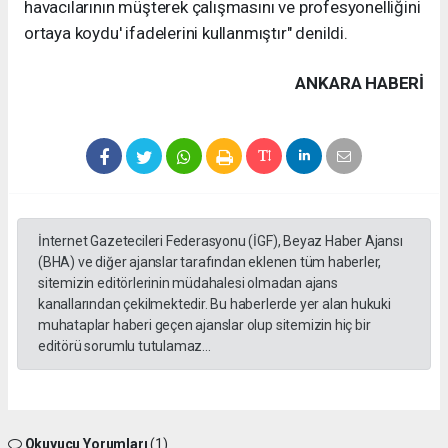
havacılarının müşterek çalışmasını ve profesyonelliğini
ortaya koydu' ifadelerini kullanmıştır" denildi.
ANKARA HABERİ
İnternet Gazetecileri Federasyonu (İGF), Beyaz Haber Ajansı
(BHA) ve diğer ajanslar tarafından eklenen tüm haberler,
sitemizin editörlerinin müdahalesi olmadan ajans
kanallarından çekilmektedir. Bu haberlerde yer alan hukuki
muhataplar haberi geçen ajanslar olup sitemizin hiç bir
editörü sorumlu tutulamaz...
Okuyucu Yorumları
(1)