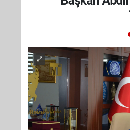
Başkan Abdil 