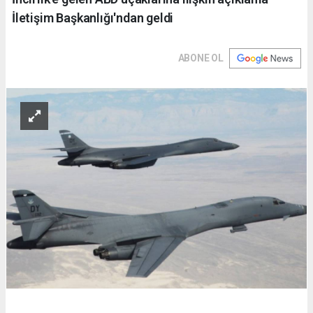
İletişim Başkanlığı'ndan geldi
ABONE OL