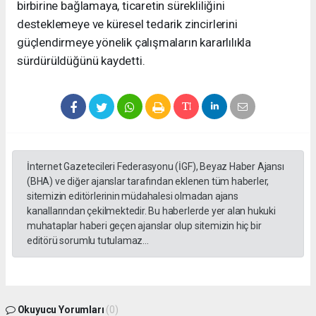
birbirine bağlamaya, ticaretin sürekliliğini
desteklemeye ve küresel tedarik zincirlerini
güçlendirmeye yönelik çalışmaların kararlılıkla
sürdürüldüğünü kaydetti.
İnternet Gazetecileri Federasyonu (İGF), Beyaz Haber Ajansı
(BHA) ve diğer ajanslar tarafından eklenen tüm haberler,
sitemizin editörlerinin müdahalesi olmadan ajans
kanallarından çekilmektedir. Bu haberlerde yer alan hukuki
muhataplar haberi geçen ajanslar olup sitemizin hiç bir
editörü sorumlu tutulamaz...
Okuyucu Yorumları
(0)