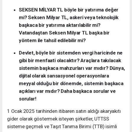
SEKSEN MİLYAR TL böyle bir yatırıma değer
mi? Seksen Milyar TL, askeri veya teknolojik
başkaca bir yatırıma aktarılabilir mi?
Vatandaştan Seksen Milyar TL başka bir
yöntem ile tahsil edilebilir mi?
Devlet, böyle bir sistemden vergi haricinde ne
gibi bir menfaati olacaktır? Araçlara takılacak
sistemin başkaca mahzurları var mıdır? Dünya,
dijital olarak sansasyonel operasyonlara
meyyal olduğu bir dönemde, sistemin başkaca
açıkları var mıdır? Daha başkaca sorular ve
sorular!
1 Ocak 2025 tarihinden itibaren satın aldığı akaryakıtı
gider olarak göstermek isteyen şirketler, UTTSS
sisteme geçmeli ve Taşıt Tanıma Birimi (TTB) isimli