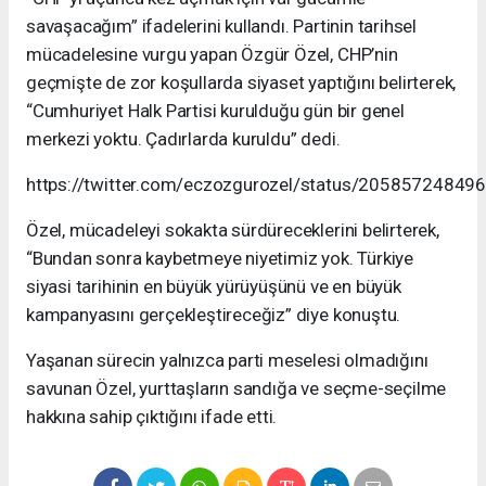
savaşacağım” ifadelerini kullandı. Partinin tarihsel
mücadelesine vurgu yapan Özgür Özel, CHP’nin
geçmişte de zor koşullarda siyaset yaptığını belirterek,
“Cumhuriyet Halk Partisi kurulduğu gün bir genel
merkezi yoktu. Çadırlarda kuruldu” dedi.
https://twitter.com/eczozgurozel/status/2058572484
Özel, mücadeleyi sokakta sürdüreceklerini belirterek,
“Bundan sonra kaybetmeye niyetimiz yok. Türkiye
siyasi tarihinin en büyük yürüyüşünü ve en büyük
kampanyasını gerçekleştireceğiz” diye konuştu.
Yaşanan sürecin yalnızca parti meselesi olmadığını
savunan Özel, yurttaşların sandığa ve seçme-seçilme
hakkına sahip çıktığını ifade etti.