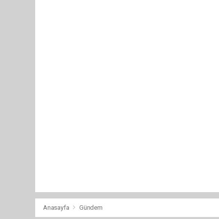
Anasayfa
Gündem