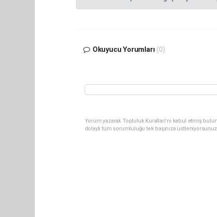
Okuyucu Yorumları
(0)
Yorum yazarak Topluluk Kuralları’nı kabul etmiş bulun
dolaylı tüm sorumluluğu tek başınıza üstleniyorsunuz