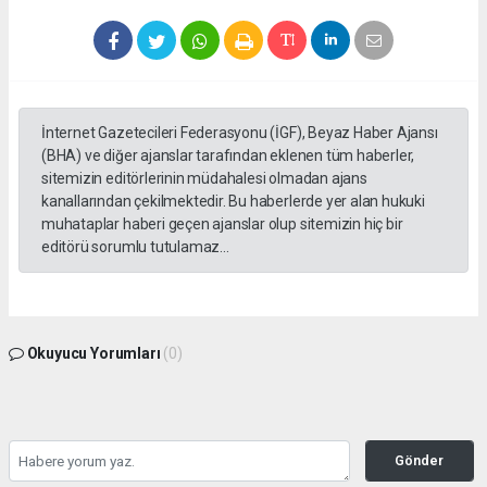
İnternet Gazetecileri Federasyonu (İGF), Beyaz Haber Ajansı
(BHA) ve diğer ajanslar tarafından eklenen tüm haberler,
sitemizin editörlerinin müdahalesi olmadan ajans
kanallarından çekilmektedir. Bu haberlerde yer alan hukuki
muhataplar haberi geçen ajanslar olup sitemizin hiç bir
editörü sorumlu tutulamaz...
Okuyucu Yorumları
(0)
Gönder